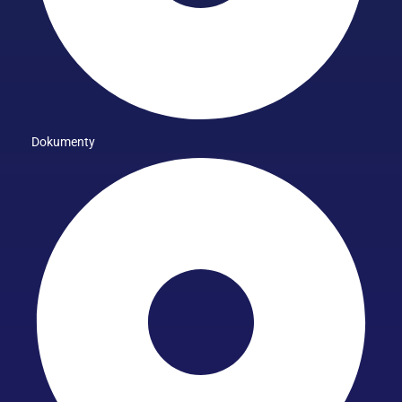
Dokumenty