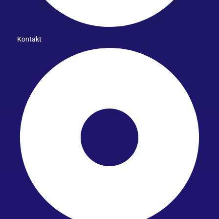
Kontakt