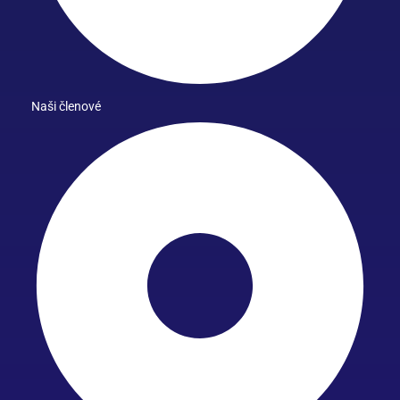
Naši členové