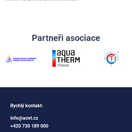
Partneři asociace
Rychlý kontakt:
info@aovt.cz
+420 730 189 000