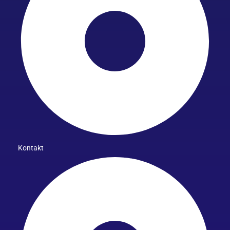
Kontakt