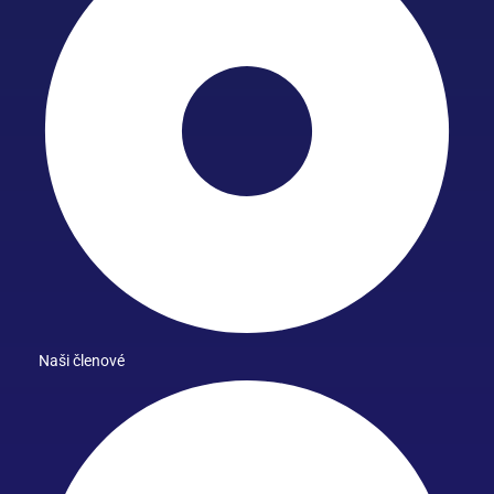
Naši členové