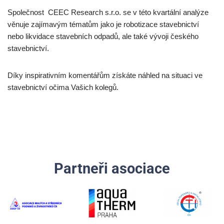
Společnost CEEC Research s.r.o. se v této kvartální analýze
věnuje zajímavým tématům jako je robotizace stavebnictví
nebo likvidace stavebních odpadů, ale také vývoji českého
stavebnictví.
Díky inspirativním komentářům získáte náhled na situaci ve
stavebnictví očima Vašich kolegů.
Partneři asociace