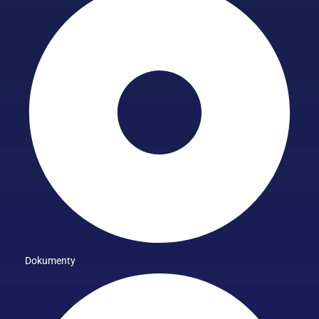
Dokumenty